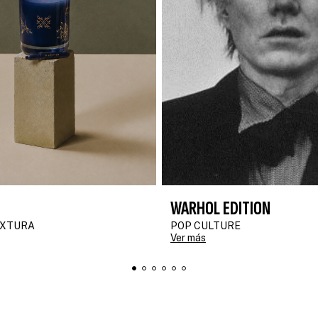
WARHOL EDITION
Descubrir
EXTURA
POP CULTURE
Ver más