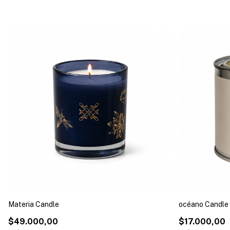
Materia Candle
océano Candle
$49.000,00
$17.000,00