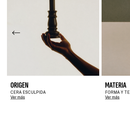
ORIGEN
MATERIA
CERA ESCULPIDA
FORMA Y T
Ver más
Ver más