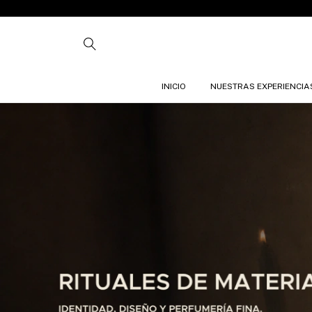
INICIO
NUESTRAS EXPERIENCIA