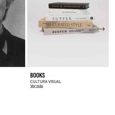
BOOKS
CULTURA VISUAL
Ver más