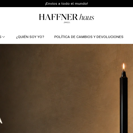
¡Envíos a todo el mundo!
S
¿QUIÉN SOY YO?
POLÍTICA DE CAMBIOS Y DEVOLUCIONES