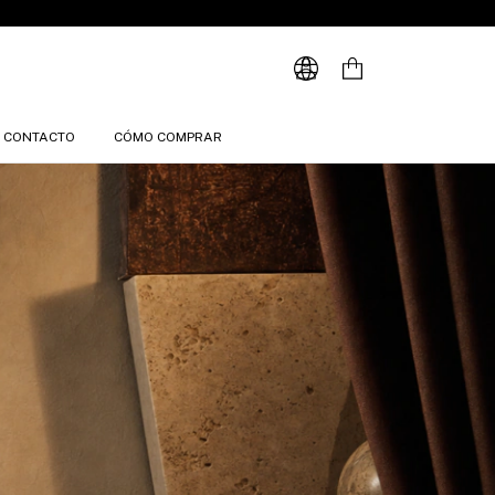
CONTACTO
CÓMO COMPRAR